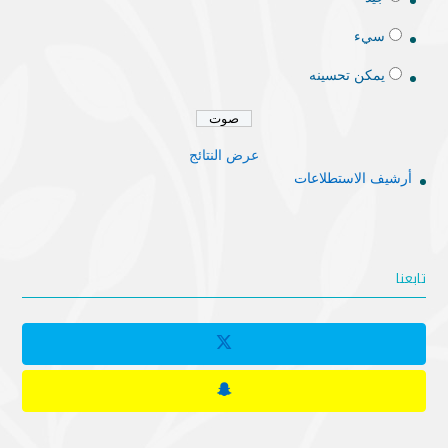
سيء
يمكن تحسينه
عرض النتائج
أرشيف الاستطلاعات
تابعنا