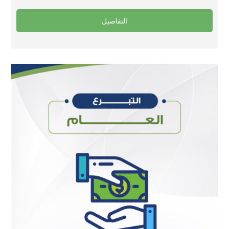
التفاصيل