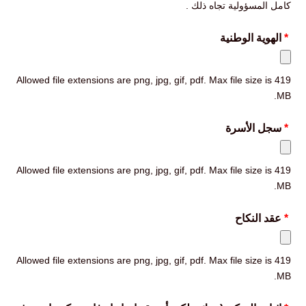
كامل المسؤولية تجاه ذلك .
*
الهوية الوطنية
Allowed file extensions are png, jpg, gif, pdf. Max file size is 419
MB.
*
سجل الأسرة
Allowed file extensions are png, jpg, gif, pdf. Max file size is 419
MB.
*
عقد النكاح
Allowed file extensions are png, jpg, gif, pdf. Max file size is 419
MB.