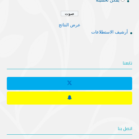
يمكن تحسينه
عرض النتائج
أرشيف الاستطلاعات
تابعنا
اتصل بنا