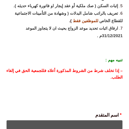
إثبات السكن ( صك ملكية أو عقد إيجار او فاتورة كهرباء حديثه )
.
تعريف بالراتب شامل البدلات ( وشهادة من التأمينات الاجتماعية
للقطاع الخاص
للموظفين فقط
)
.
ارفاق اثبات تحديد موعد الزواج بحيث ان لا يتجاوز الموعد
31/12/2021م
.
تنبيه مهم
:
–
إذا تخلف شرط من الشروط المذكورة أعلاه فللجمعية الحق في إلغاء
الطلب
.
*
اسم المتقدم