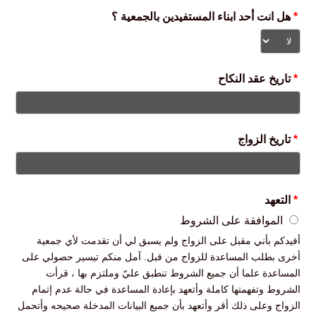
*
هل انت أحد ابناء المستفيدين بالجمعية ؟
*
تاريخ عقد النكاح
*
تاريخ الزواج
*
التعهد
الموافقة على الشروط
أفيدكم بأني مقبل على الزواج ولم يسبق لي أن تقدمت لأي جمعية
أخرى بطلب المساعدة للزواج من قبل. آمل منكم تيسير حصولي على
المساعدة علما أن جميع الشروط تنطبق عليّ وملتزم بها ، قرأت
الشروط وتفهمتها كاملة وأتعهد بإعادة المساعدة في حالة عدم إتمام
الزواج وعلى ذلك أقر وأتعهد بأن جميع البيانات المدخلة صحيحه وأتحمل