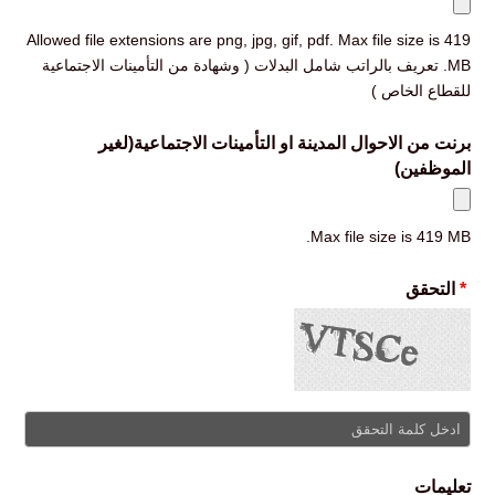
Allowed file extensions are png, jpg, gif, pdf. Max file size is 419
MB. تعريف بالراتب شامل البدلات ( وشهادة من التأمينات الاجتماعية
للقطاع الخاص )
برنت من الاحوال المدينة او التأمينات الاجتماعية(لغير
الموظفين)
Max file size is 419 MB.
*
التحقق
تعليمات