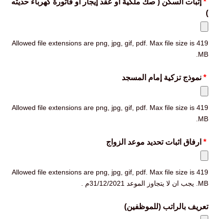
*
إثبات السكن ( صك ملكية أو عقد إيجار او فاتورة كهرباء حديثه
)
Allowed file extensions are png, jpg, gif, pdf. Max file size is 419
MB.
*
نموذج تزكية إمام المسجد
Allowed file extensions are png, jpg, gif, pdf. Max file size is 419
MB.
*
ارفاق اثبات تحديد موعد الزواج
Allowed file extensions are png, jpg, gif, pdf. Max file size is 419
MB. يجب ان لا يتجاوز الموعد 31/12/2021م .
تعريف بالراتب (للموظفين)