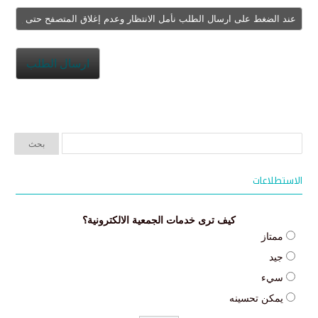
الاستطلاعات
كيف ترى خدمات الجمعية الالكترونية؟
ممتاز
جيد
سيء
يمكن تحسينه