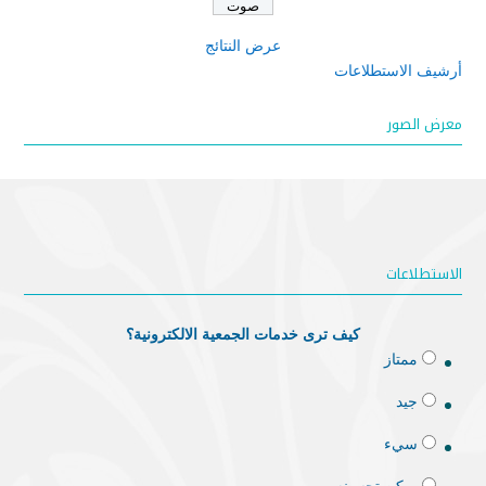
عرض النتائج
أرشيف الاستطلاعات
معرض الصور
الاستطلاعات
كيف ترى خدمات الجمعية الالكترونية؟
ممتاز
جيد
سيء