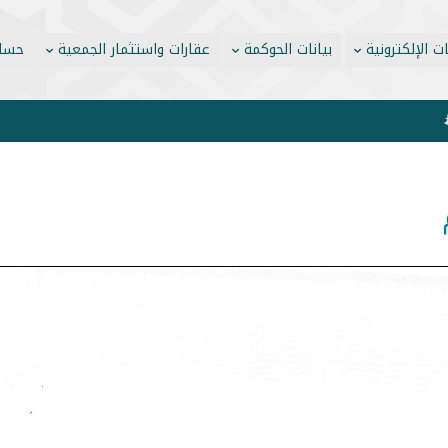
ت الإلكترونية
بيانات الحوكمة
عقارات واستثمار الجمعية
حسابا