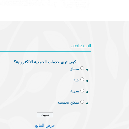
الاستطلاعات
كيف ترى خدمات الجمعية الالكترونية؟
ممتاز
جيد
سيء
يمكن تحسينه
عرض النتائج