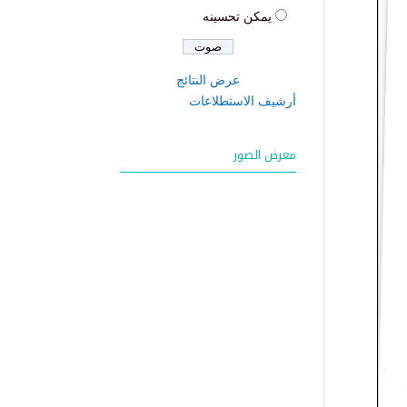
يمكن تحسينه
عرض النتائج
أرشيف الاستطلاعات
معرض الصور