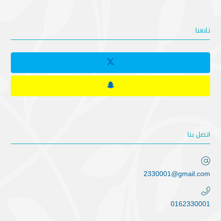
تابعنا
اتصل بنا
2330001@gmail.com
0162330001