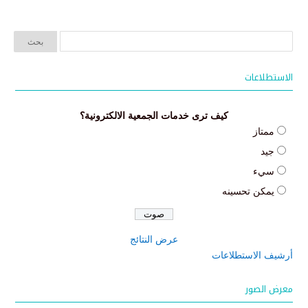
الاستطلاعات
كيف ترى خدمات الجمعية الالكترونية؟
ممتاز
جيد
سيء
يمكن تحسينه
عرض النتائج
أرشيف الاستطلاعات
معرض الصور