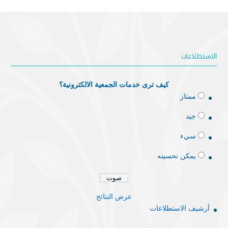
الاستطلاعات
كيف ترى خدمات الجمعية الالكترونية؟
ممتاز
جيد
سيء
يمكن تحسينه
عرض النتائج
أرشيف الاستطلاعات