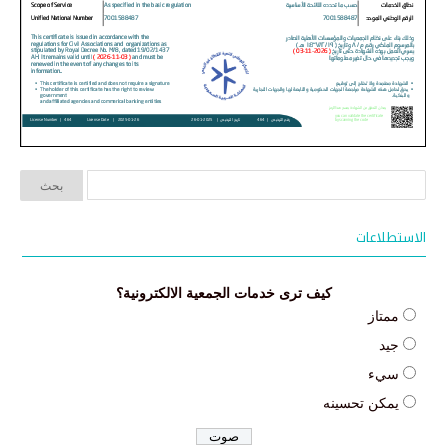
الاستطلاعات
كيف ترى خدمات الجمعية الالكترونية؟
ممتاز
جيد
سيء
يمكن تحسينه