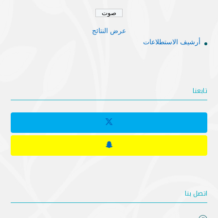
عرض النتائج
أرشيف الاستطلاعات
تابعنا
اتصل بنا