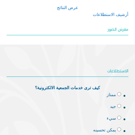
عرض النتائج
أرشيف الاستطلاعات
معرض الصور
الاستطلاعات
كيف ترى خدمات الجمعية الالكترونية؟
ممتاز
جيد
سيء
يمكن تحسينه